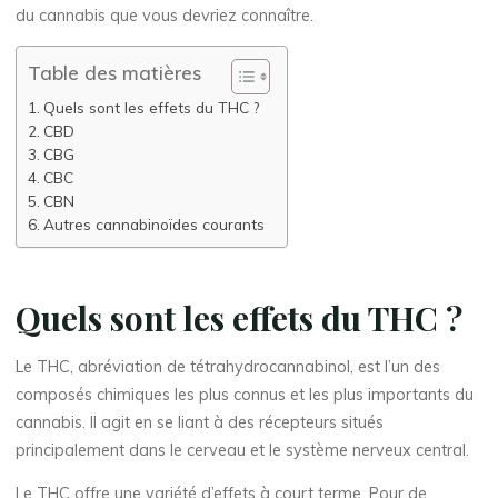
du cannabis que vous devriez connaître.
Table des matières
Quels sont les effets du THC ?
CBD
CBG
CBC
CBN
Autres cannabinoïdes courants
Quels sont les effets du THC ?
Le THC, abréviation de tétrahydrocannabinol, est l’un des
composés chimiques les plus connus et les plus importants du
cannabis. Il agit en se liant à des récepteurs situés
principalement dans le cerveau et le système nerveux central.
Le THC offre une variété d’effets à court terme. Pour de