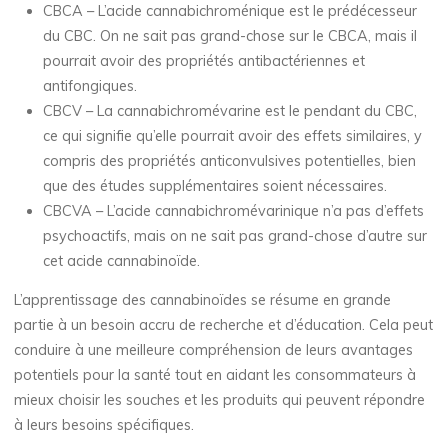
CBCA – L’acide cannabichroménique est le prédécesseur
du CBC. On ne sait pas grand-chose sur le CBCA, mais il
pourrait avoir des propriétés antibactériennes et
antifongiques.
CBCV – La cannabichromévarine est le pendant du CBC,
ce qui signifie qu’elle pourrait avoir des effets similaires, y
compris des propriétés anticonvulsives potentielles, bien
que des études supplémentaires soient nécessaires.
CBCVA – L’acide cannabichromévarinique n’a pas d’effets
psychoactifs, mais on ne sait pas grand-chose d’autre sur
cet acide cannabinoïde.
L’apprentissage des cannabinoïdes se résume en grande
partie à un besoin accru de recherche et d’éducation. Cela peut
conduire à une meilleure compréhension de leurs avantages
potentiels pour la santé tout en aidant les consommateurs à
mieux choisir les souches et les produits qui peuvent répondre
à leurs besoins spécifiques.