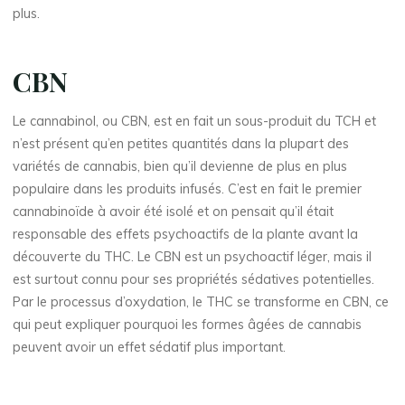
plus.
CBN
Le cannabinol, ou CBN, est en fait un sous-produit du TCH et
n’est présent qu’en petites quantités dans la plupart des
variétés de cannabis, bien qu’il devienne de plus en plus
populaire dans les produits infusés. C’est en fait le premier
cannabinoïde à avoir été isolé et on pensait qu’il était
responsable des effets psychoactifs de la plante avant la
découverte du THC. Le CBN est un psychoactif léger, mais il
est surtout connu pour ses propriétés sédatives potentielles.
Par le processus d’oxydation, le THC se transforme en CBN, ce
qui peut expliquer pourquoi les formes âgées de cannabis
peuvent avoir un effet sédatif plus important.