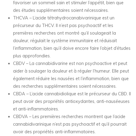
favoriser un sommeil sain et stimuler l’appétit, bien que
des études supplémentaires soient nécessaires.
THCVA – L’acide tétrahydrocanabivarinique est un
précurseur du THCV. Il n’est pas psychoactif et les
premières recherches ont montré qu’il soulageait la
douleur, régulait le système immunitaire et réduisait
l’inflammation, bien qu’il doive encore faire l’objet d’études
plus approfondies.
CBDV – La cannabidivarine est non psychoactive et peut
aider à soulager la douleur et à réguler l’humeur. Elle peut
également réduire les nausées et l’inflammation, bien que
des recherches supplémentaires soient nécessaires.
CBDA – L’acide cannabidiolique est le précurseur du CBD. Il
peut avoir des propriétés antioxydantes, anti-nauséeuses
et anti-inflammatoires.
CBDVA – Les premières recherches montrent que l’acide
cannabidivarinique n’est pas psychoactif et qu’il pourrait
avoir des propriétés anti-inflammatoires.