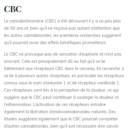
CBC
Le cannabichromène (CBC) a été découvert il y a un peu plus
de 50 ans et, bien qu’il ne reçoive pas autant d’attention que
les autres cannabinoïdes, les premières recherches suggèrent
qu’il pourrait avoir des effets bénéfiques prometteurs.
Le CBC ne provoque pas de sensation d’euphorie et n’est pas
enivrant. Cela est principalement dû au fait qu’il se lie
faiblement aux récepteurs CB1 dans le cerveau. En revanche, il
se lie à plusieurs autres récepteurs, en particulier les récepteurs
connus sous le nom d’ankyrine 1 et de récepteur vanilloïde 1.
Ces récepteurs sont liés à la perception de la douleur, ce qui
suggère que le CBC peut contribuer à soulager la douleur et
l’inflammation. L’activation de ces récepteurs entraîne
également la libération d’endocannabinoïdes naturels. Des
études suggèrent également que le CBC pourrait compléter
d’autres cannabinoïdes, bien qu’il soit nécessaire d’en savoir