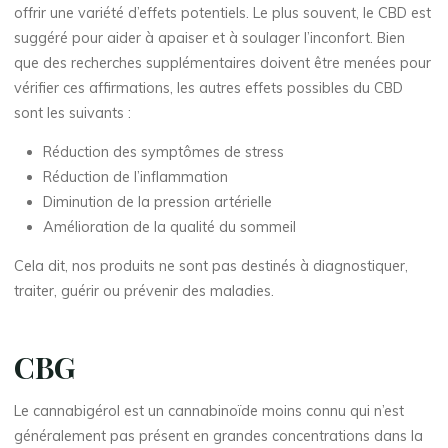
offrir une variété d’effets potentiels. Le plus souvent, le CBD est
suggéré pour aider à apaiser et à soulager l’inconfort. Bien
que des recherches supplémentaires doivent être menées pour
vérifier ces affirmations, les autres effets possibles du CBD
sont les suivants :
Réduction des symptômes de stress
Réduction de l’inflammation
Diminution de la pression artérielle
Amélioration de la qualité du sommeil
Cela dit, nos produits ne sont pas destinés à diagnostiquer,
traiter, guérir ou prévenir des maladies.
CBG
Le cannabigérol est un cannabinoïde moins connu qui n’est
généralement pas présent en grandes concentrations dans la