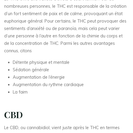
nombreuses personnes, le THC est responsable de la création
d’un fort sentiment de paix et de calme, provoquant un état
euphorique général. Pour certains, le THC peut provoquer des
sentiments d’anxiété ou de paranoïa, mais cela peut varier
d’une personne à l’autre en fonction de la chimie du corps et
de la concentration de THC. Parmi les autres avantages
connus, citons
Détente physique et mentale
Sédation générale
Augmentation de l’énergie
Augmentation du rythme cardiaque
La faim
CBD
Le CBD, ou cannabidiol, vient juste après le THC en termes