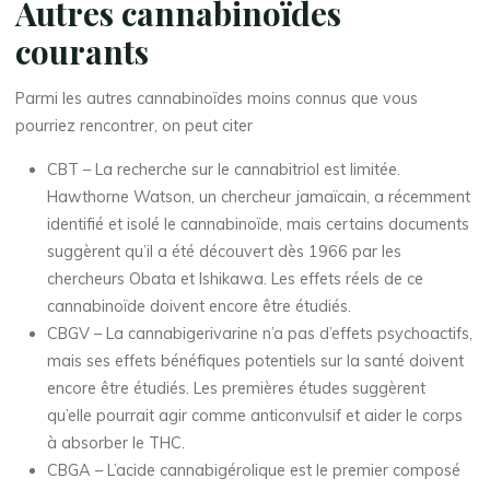
Autres cannabinoïdes
courants
Parmi les autres cannabinoïdes moins connus que vous
pourriez rencontrer, on peut citer
CBT – La recherche sur le cannabitriol est limitée.
Hawthorne Watson, un chercheur jamaïcain, a récemment
identifié et isolé le cannabinoïde, mais certains documents
suggèrent qu’il a été découvert dès 1966 par les
chercheurs Obata et Ishikawa. Les effets réels de ce
cannabinoïde doivent encore être étudiés.
CBGV – La cannabigerivarine n’a pas d’effets psychoactifs,
mais ses effets bénéfiques potentiels sur la santé doivent
encore être étudiés. Les premières études suggèrent
qu’elle pourrait agir comme anticonvulsif et aider le corps
à absorber le THC.
CBGA – L’acide cannabigérolique est le premier composé