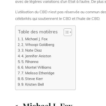
avec de légères variations d’un État à l’autre. De plus
L’utilisation du CBD n’est pas réservée au commun des 
célébrités qui soutiennent le CBD et l’huile de CBD.
Table des matières
1. Michael J. Fox
2. Whoopi Goldberg
3. Nate Diaz
4. Jennifer Aniston
5. Rihanna
6. Montel Williams
7. Melissa Etheridge
8. Steve Kerr
9. Kristen Bell