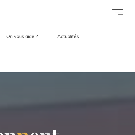
On vous aide ?
Actualités