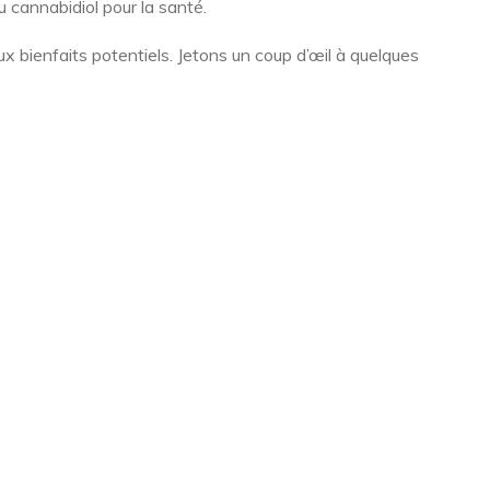
u cannabidiol pour la santé.
 bienfaits potentiels. Jetons un coup d’œil à quelques