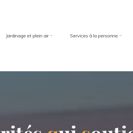
Jardinage et plein air
Services à la personne