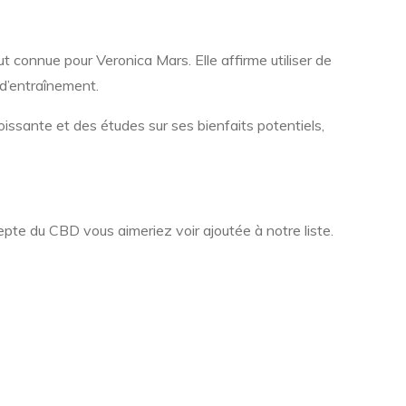
ut connue pour Veronica Mars. Elle affirme utiliser de
 d’entraînement.
roissante et des études sur ses bienfaits potentiels,
pte du CBD vous aimeriez voir ajoutée à notre liste.