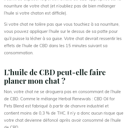
nourriture de votre chat (et n’oubliez pas de bien mélanger
l’huile si votre chaton est difficile).
Si votre chat ne tolère pas que vous touchiez à sa nourriture,
vous pouvez appliquer l’huile sur le dessus de sa patte pour
qu’il puisse la lécher à sa guise. Votre chat devrait ressentir les
effets de l’huile de CBD dans les 15 minutes suivant sa
consommation.
L’huile de CBD peut-elle faire
planer mon chat ?
Non, votre chat ne se droguera pas en consommant de l’huile
de CBD. Comme le mélange Herbal Renewals : CBD Oil for
Pets Blend est fabriqué à partir de chanvre industriel et
contient moins de 0,3 % de THC. Il n’y a donc aucun risque que
votre chat devienne défoncé après avoir consommé de l’huile
de CBD.