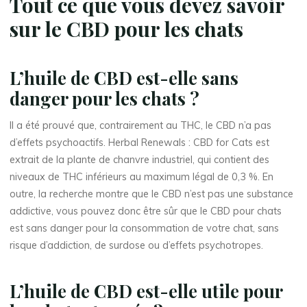
Tout ce que vous devez savoir
sur le CBD pour les chats
L’huile de CBD est-elle sans
danger pour les chats ?
Il a été prouvé que, contrairement au THC, le CBD n’a pas
d’effets psychoactifs. Herbal Renewals : CBD for Cats est
extrait de la plante de chanvre industriel, qui contient des
niveaux de THC inférieurs au maximum légal de 0,3 %. En
outre, la recherche montre que le CBD n’est pas une substance
addictive, vous pouvez donc être sûr que le CBD pour chats
est sans danger pour la consommation de votre chat, sans
risque d’addiction, de surdose ou d’effets psychotropes.
L’huile de CBD est-elle utile pour