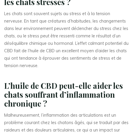
les chats stressés ?
Les chats sont souvent sujets au stress et à la tension
nerveuse. En tant que créatures d’habitudes, les changements
dans leur environnement peuvent déclencher du stress chez les
chats, ou le stress peut être ressenti comme le résultat d’un
déséquilibre chimique ou hormonal. L’effet calmant potentiel du
CBD fait de l’huile de CBD un excellent moyen d’aider les chats
qui ont tendance à éprouver des sentiments de stress et de
tension nerveuse.
L’huile de CBD peut-elle aider les
chats souffrant d’inflammation
chronique ?
Malheureusement, l’inflammation des articulations est un
problème courant chez les chatons âgés, qui se traduit par des
raideurs et des douleurs articulaires, ce qui a un impact sur