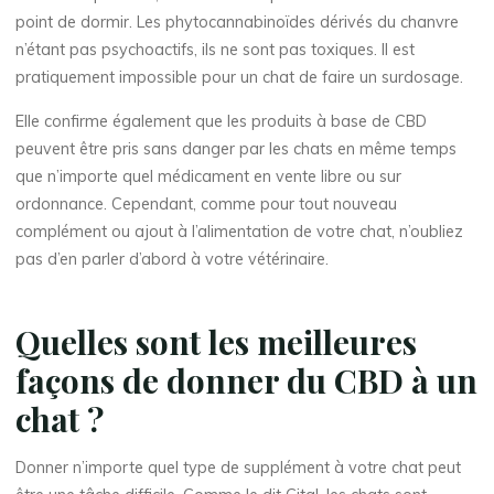
point de dormir. Les phytocannabinoïdes dérivés du chanvre
n’étant pas psychoactifs, ils ne sont pas toxiques. Il est
pratiquement impossible pour un chat de faire un surdosage.
Elle confirme également que les produits à base de CBD
peuvent être pris sans danger par les chats en même temps
que n’importe quel médicament en vente libre ou sur
ordonnance. Cependant, comme pour tout nouveau
complément ou ajout à l’alimentation de votre chat, n’oubliez
pas d’en parler d’abord à votre vétérinaire.
Quelles sont les meilleures
façons de donner du CBD à un
chat ?
Donner n’importe quel type de supplément à votre chat peut