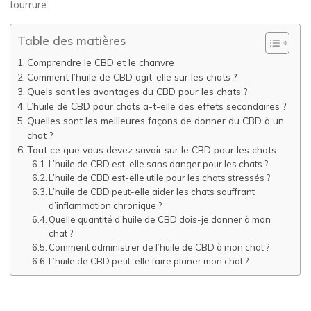
fourrure.
Table des matières
Comprendre le CBD et le chanvre
Comment l’huile de CBD agit-elle sur les chats ?
Quels sont les avantages du CBD pour les chats ?
L’huile de CBD pour chats a-t-elle des effets secondaires ?
Quelles sont les meilleures façons de donner du CBD à un
chat ?
Tout ce que vous devez savoir sur le CBD pour les chats
L’huile de CBD est-elle sans danger pour les chats ?
L’huile de CBD est-elle utile pour les chats stressés ?
L’huile de CBD peut-elle aider les chats souffrant
d’inflammation chronique ?
Quelle quantité d’huile de CBD dois-je donner à mon
chat ?
Comment administrer de l’huile de CBD à mon chat ?
L’huile de CBD peut-elle faire planer mon chat ?