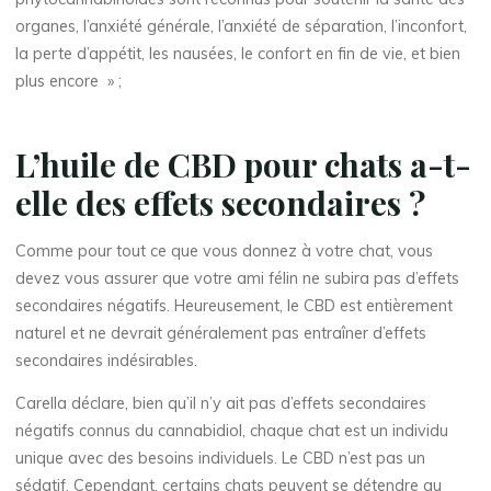
organes, l’anxiété générale, l’anxiété de séparation, l’inconfort,
la perte d’appétit, les nausées, le confort en fin de vie, et bien
plus encore » ;
L’huile de CBD pour chats a-t-
elle des effets secondaires ?
Comme pour tout ce que vous donnez à votre chat, vous
devez vous assurer que votre ami félin ne subira pas d’effets
secondaires négatifs. Heureusement, le CBD est entièrement
naturel et ne devrait généralement pas entraîner d’effets
secondaires indésirables.
Carella déclare, bien qu’il n’y ait pas d’effets secondaires
négatifs connus du cannabidiol, chaque chat est un individu
unique avec des besoins individuels. Le CBD n’est pas un
sédatif. Cependant, certains chats peuvent se détendre au