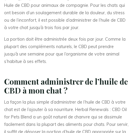
Huile de CBD pour animaux de compagnie. Pour les chats qui
ont besoin d’un soulagement durable de la douleur, du stress
ou de l’inconfort, il est possible d’administrer de l’huile de CBD
à votre chat jusqu’à trois fois par jour.
La portion doit être administrée deux fois par jour. Comme la
plupart des compléments naturels, le CBD peut prendre
jusqu’à une semaine pour que l’organisme de votre animal
s’habitue à ses effets.
Comment administrer de l’huile de
CBD à mon chat ?
La façon la plus simple d’administrer de l’huile de CBD à votre
chat est de l’ajouter à sa nourriture. Herbal Renewals : CBD Oil
for Pets Blend a un goût naturel de chanvre qui se dissimule
facilement dans la plupart des aliments pour chats. Pour servir,
il suffit de déposer la portion d’huile de CBD appropriée sur la