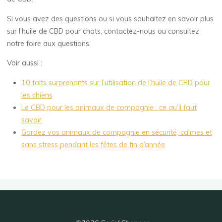
Si vous avez des questions ou si vous souhaitez en savoir plus
sur l’huile de CBD pour chats, contactez-nous ou consultez
notre foire aux questions.
Voir aussi :
10 faits surprenants sur l’utilisation de l’huile de CBD pour
les chiens
Le CBD pour les animaux de compagnie : ce qu’il faut
savoir
Gardez vos animaux de compagnie en sécurité, calmes et
sans stress pendant les fêtes de fin d’année