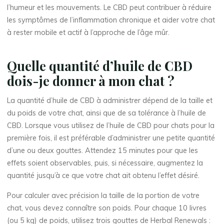
l’humeur et les mouvements. Le CBD peut contribuer à réduire
les symptômes de l’inflammation chronique et aider votre chat
à rester mobile et actif à l’approche de l’âge mûr.
Quelle quantité d’huile de CBD
dois-je donner à mon chat ?
La quantité d’huile de CBD à administrer dépend de la taille et
du poids de votre chat, ainsi que de sa tolérance à l’huile de
CBD. Lorsque vous utilisez de l’huile de CBD pour chats pour la
première fois, il est préférable d’administrer une petite quantité
d’une ou deux gouttes. Attendez 15 minutes pour que les
effets soient observables, puis, si nécessaire, augmentez la
quantité jusqu’à ce que votre chat ait obtenu l’effet désiré.
Pour calculer avec précision la taille de la portion de votre
chat, vous devez connaître son poids. Pour chaque 10 livres
(ou 5 kg) de poids, utilisez trois gouttes de Herbal Renewals :