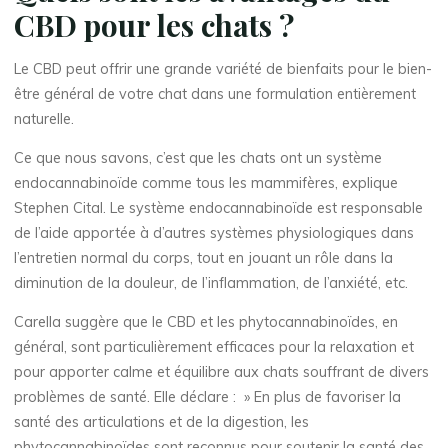
CBD pour les chats ?
Le CBD peut offrir une grande variété de bienfaits pour le bien-
être général de votre chat dans une formulation entièrement
naturelle.
Ce que nous savons, c’est que les chats ont un système
endocannabinoïde comme tous les mammifères, explique
Stephen Cital. Le système endocannabinoïde est responsable
de l’aide apportée à d’autres systèmes physiologiques dans
l’entretien normal du corps, tout en jouant un rôle dans la
diminution de la douleur, de l’inflammation, de l’anxiété, etc.
Carella suggère que le CBD et les phytocannabinoïdes, en
général, sont particulièrement efficaces pour la relaxation et
pour apporter calme et équilibre aux chats souffrant de divers
problèmes de santé. Elle déclare : » En plus de favoriser la
santé des articulations et de la digestion, les
phytocannabinoïdes sont reconnus pour soutenir la santé des