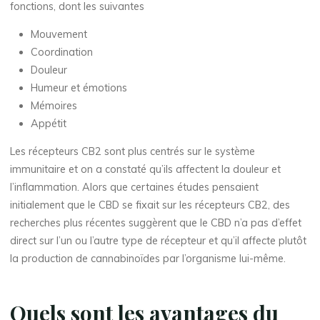
fonctions, dont les suivantes
Mouvement
Coordination
Douleur
Humeur et émotions
Mémoires
Appétit
Les récepteurs CB2 sont plus centrés sur le système
immunitaire et on a constaté qu’ils affectent la douleur et
l’inflammation. Alors que certaines études pensaient
initialement que le CBD se fixait sur les récepteurs CB2, des
recherches plus récentes suggèrent que le CBD n’a pas d’effet
direct sur l’un ou l’autre type de récepteur et qu’il affecte plutôt
la production de cannabinoïdes par l’organisme lui-même.
Quels sont les avantages du