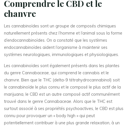
Comprendre le CBD et le
chanvre
Les cannabinoïdes sont un groupe de composés chimiques
naturellement présents chez l’homme et l’animal sous la forme
d’endocannabinoïdes. On a constaté que les systèmes
endocannabinoïdes aident l’organisme à maintenir ses
systèmes neurologiques, immunologiques et physiologiques.
Les cannabinoïdes sont également présents dans les plantes
du genre Cannabaceae, qui comprend le cannabis et le
chanvre. Bien que le THC (delta-9 tétrahydrocannabinol) soit
le cannabinoïde le plus connu et le composé le plus actif de la
marijuana, le CBD est un autre composé actif communément
trouvé dans le genre Cannabaceae. Alors que le THC est
surtout associé à ses propriétés psychoactives, le CBD est plus
connu pour provoquer un « body high » qui peut
potentiellement contribuer à une plus grande relaxation, à un