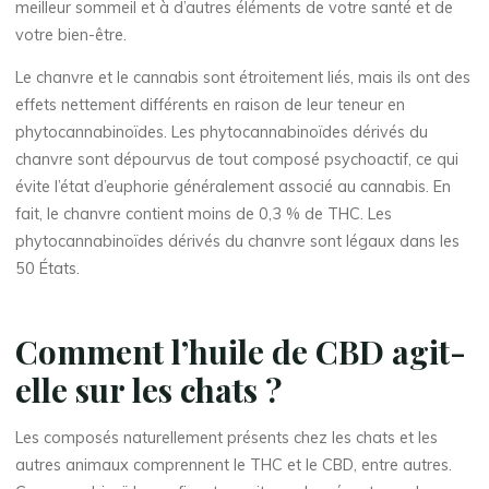
meilleur sommeil et à d’autres éléments de votre santé et de
votre bien-être.
Le chanvre et le cannabis sont étroitement liés, mais ils ont des
effets nettement différents en raison de leur teneur en
phytocannabinoïdes. Les phytocannabinoïdes dérivés du
chanvre sont dépourvus de tout composé psychoactif, ce qui
évite l’état d’euphorie généralement associé au cannabis. En
fait, le chanvre contient moins de 0,3 % de THC. Les
phytocannabinoïdes dérivés du chanvre sont légaux dans les
50 États.
Comment l’huile de CBD agit-
elle sur les chats ?
Les composés naturellement présents chez les chats et les
autres animaux comprennent le THC et le CBD, entre autres.